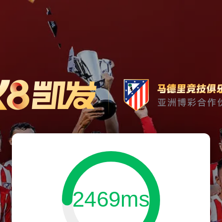
2469ms