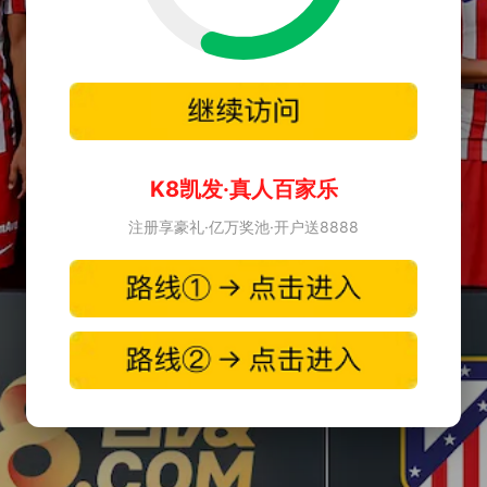
K8凯发·真人百家乐
注册享豪礼·亿万奖池·开户送8888